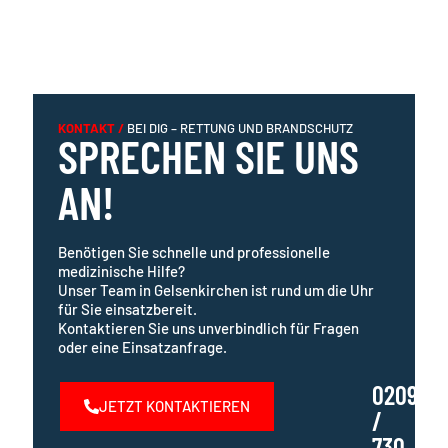
KONTAKT /
BEI DIG – RETTUNG UND BRANDSCHUTZ
SPRECHEN SIE UNS
AN!
Benötigen Sie schnelle und professionelle
medizinische Hilfe?
Unser Team in Gelsenkirchen ist rund um die Uhr
für Sie einsatzbereit.
Kontaktieren Sie uns unverbindlich für Fragen
oder eine Einsatzanfrage.
0209
JETZT KONTAKTIEREN
/
730