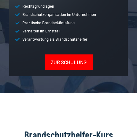
Rechtsgrundlagen
Brandschutzorganisation im Unternehmen
Praktische Brandbekämpfung
Verhalten im Ernstfall
Verantwortung als Brandschutzhelfer
ZUR SCHULUNG
Brandschutzhelfer-Kurs