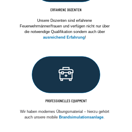
ERFAHRENE DOZENTEN
Unsere Dozenten sind erfahrene
Feuerwehrmänner/frauen und verfügen nicht nur über
die notwendige Qualifikation sondern auch über
ausreichend Erfahrung
!
PROFESSIONELLES EQUIPMENT
Wir haben modernes Übungsmaterial – hierzu gehört
auch unsere mobile
Brandsimulationsanlage
.