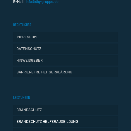
E-Mail:
info@dig-gruppe.de
RECHTLICHES
IMPRESSUM
DATENSCHUTZ
HINWEISGEBER
BARRIEREFREIHEITSERKLÄRUNG
LEISTUNGEN
BRANDSCHUTZ
BRANDSCHUTZ HELFERAUSBILDUNG