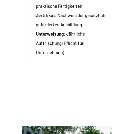
praktische Fertigkeiten
Zertifikat
: Nachweis der gesetzlich
geforderten Ausbildung
Unterweisung
: Jährliche
Auffrischung (Pflicht für
Unternehmen)