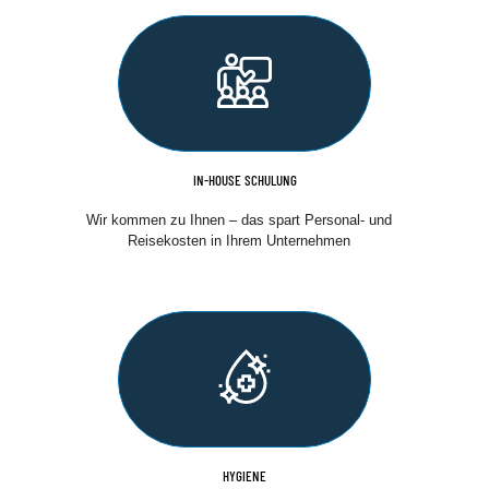
IN-HOUSE SCHULUNG
Wir kommen zu Ihnen – das spart Personal- und
Reisekosten in Ihrem Unternehmen
HYGIENE