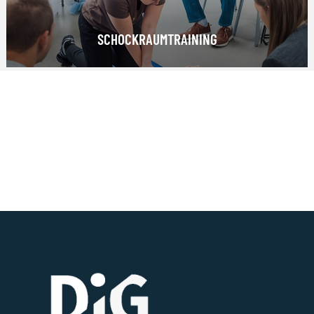
SCHOCKRAUMTRAINING