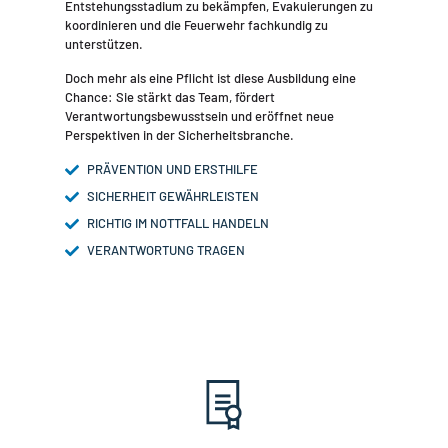
Entstehungsstadium zu bekämpfen, Evakuierungen zu
koordinieren und die Feuerwehr fachkundig zu
unterstützen.
Doch mehr als eine Pflicht ist diese Ausbildung eine
Chance: Sie stärkt das Team, fördert
Verantwortungsbewusstsein und eröffnet neue
Perspektiven in der Sicherheitsbranche.
PRÄVENTION UND ERSTHILFE
SICHERHEIT GEWÄHRLEISTEN
RICHTIG IM NOTTFALL HANDELN
VERANTWORTUNG TRAGEN