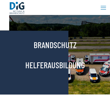
BRANDSCHUTZ
HELFERAUSBILDUNG