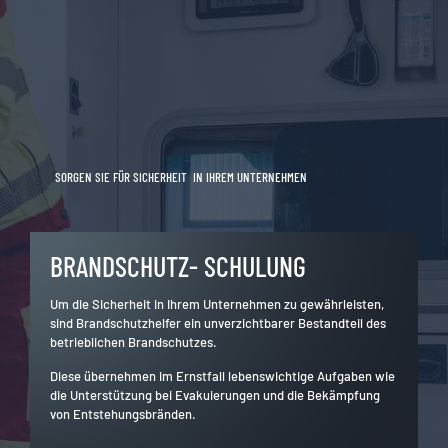
SORGEN SIE FÜR SICHERHEIT IN IHREM UNTERNEHMEN
BRANDSCHUTZ- SCHULUNG
Um die Sicherheit in Ihrem Unternehmen zu gewährleisten,
sind Brandschutzhelfer ein unverzichtbarer Bestandteil des
betrieblichen Brandschutzes.
Diese übernehmen im Ernstfall lebenswichtige Aufgaben wie
die Unterstützung bei Evakuierungen und die Bekämpfung
von Entstehungsbränden.