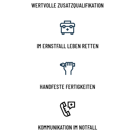
WERTVOLLE ZUSATZQUALIFIKATION
IM ERNSTFALL LEBEN RETTEN
HANDFESTE FERTIGKEITEN
KOMMUNIKATION IM NOTFALL