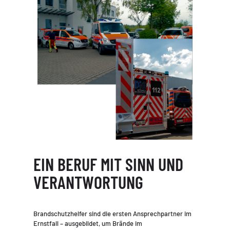
EIN BERUF MIT SINN UND
VERANTWORTUNG
Brandschutzhelfer sind die ersten Ansprechpartner im
Ernstfall – ausgebildet, um Brände im