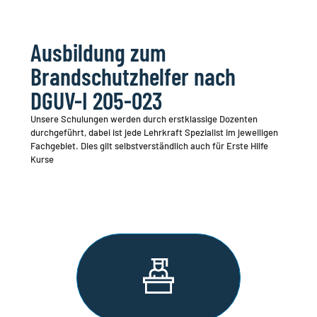
Ausbildung zum
Brandschutzhelfer nach
DGUV-I 205-023
Unsere Schulungen werden durch erstklassige Dozenten
durchgeführt, dabei ist jede Lehrkraft Spezialist im jeweiligen
Fachgebiet. Dies gilt selbstverständlich auch für Erste Hilfe
Kurse