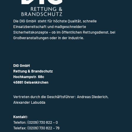
Die DiG GmbH steht für höchste Qualität, schnelle
Einsatzbereitschaft und maßgeschneiderte
Sicherheitskonzepte – ob im öffentlichen Rettungsdienst, bei
Großveranstaltungen oder in der Industrie.
DiG GmbH
Rettung & Brandschutz
Hochkampstr. 68c
45881 Gelsenkirchen
Vertreten durch die Geschäftsführer: Andreas Diederich,
Alexander Labudda
Kontakt:
Telefon:
(0209) 730 822 – 0
Telefax: (0209) 730 822 – 79